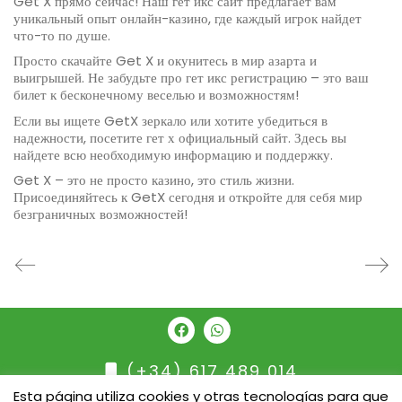
Get X прямо сейчас! Наш гет икс сайт предлагает вам
уникальный опыт онлайн-казино, где каждый игрок найдет
что-то по душе.
Просто скачайте Get X и окунитесь в мир азарта и
выигрышей. Не забудьте про гет икс регистрацию – это ваш
билет к бесконечному веселью и возможностям!
Если вы ищете GetX зеркало или хотите убедиться в
надежности, посетите гет х официальный сайт. Здесь вы
найдете всю необходимую информацию и поддержку.
Get X – это не просто казино, это стиль жизни.
Присоединяйтесь к GetX сегодня и откройте для себя мир
безграничных возможностей!
(+34) 617 489 014
info@capellaniaviveros.com
Esta página utiliza cookies y otras tecnologías para que