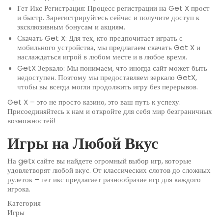
Гет Икс Регистрация: Процесс регистрации на Get X прост
и быстр. Зарегистрируйтесь сейчас и получите доступ к
эксклюзивным бонусам и акциям.
Скачать Get X: Для тех, кто предпочитает играть с
мобильного устройства, мы предлагаем скачать Get X и
наслаждаться игрой в любом месте и в любое время.
GetX Зеркало: Мы понимаем, что иногда сайт может быть
недоступен. Поэтому мы предоставляем зеркало GetX,
чтобы вы всегда могли продолжить игру без перерывов.
Get X – это не просто казино, это ваш путь к успеху.
Присоединяйтесь к нам и откройте для себя мир безграничных
возможностей!
Игры на Любой Вкус
На getx сайте вы найдете огромный выбор игр, которые
удовлетворят любой вкус. От классических слотов до сложных
рулеток – гет икс предлагает разнообразие игр для каждого
игрока.
Категория
Игры