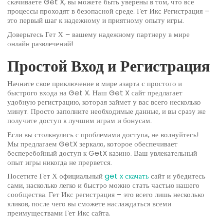
скачиваете Get X, вы можете быть уверены в том, что все
процессы проходят в безопасной среде. Гет Икс Регистрация –
это первый шаг к надежному и приятному опыту игры.
Доверьтесь Гет Х – вашему надежному партнеру в мире
онлайн развлечений!
Простой Вход и Регистрация
Начните свое приключение в мире азарта с простого и
быстрого входа на Get X. Наш Get X сайт предлагает
удобную регистрацию, которая займет у вас всего несколько
минут. Просто заполните необходимые данные, и вы сразу же
получите доступ к лучшим играм и бонусам.
Если вы столкнулись с проблемами доступа, не волнуйтесь!
Мы предлагаем GetX зеркало, которое обеспечивает
бесперебойный доступ к GetX казино. Ваш увлекательный
опыт игры никогда не прервется.
Посетите Гет Х официальный
get x скачать
сайт и убедитесь
сами, насколько легко и быстро можно стать частью нашего
сообщества. Гет Икс регистрация – это всего лишь несколько
кликов, после чего вы сможете наслаждаться всеми
преимуществами Гет Икс сайта.