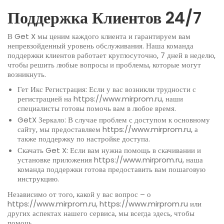
Поддержка Клиентов 24/7
В Get X мы ценим каждого клиента и гарантируем вам
непревзойденный уровень обслуживания. Наша команда
поддержки клиентов работает круглосуточно, 7 дней в неделю,
чтобы решить любые вопросы и проблемы, которые могут
возникнуть.
Гет Икс Регистрация: Если у вас возникли трудности с
регистрацией на https://www.mirprom.ru, наши
специалисты готовы помочь вам в любое время.
GetX Зеркало: В случае проблем с доступом к основному
сайту, мы предоставляем https://www.mirprom.ru, а
также поддержку по настройке доступа.
Скачать Get X: Если вам нужна помощь в скачивании и
установке приложения https://www.mirprom.ru, наша
команда поддержки готова предоставить вам пошаговую
инструкцию.
Независимо от того, какой у вас вопрос – о
https://www.mirprom.ru, https://www.mirprom.ru или
других аспектах нашего сервиса, мы всегда здесь, чтобы
помочь.