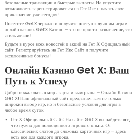
безопасные транзакции и быстрые выплаты. Не упустите
возможность зарегистрироваться на Гет Икс и начать свое
приключение уже сегодня!
Посетите GetX зеркало и получите доступ к лучшим играм
онлайн казино. GetX Казино – это не просто развлечение, это
стиль жизни!
Будьте в курсе всех новостей и акций на Гет Х Официальный
сайт. Регистрируйтесь на Гет Икс Сайт и получите
эксклюзивные бонусы!
Онлайн Казино Get X: Ваш
Путь к Успеху
Добро пожаловать в мир азарта и выигрыша – Онлайн Казино
Get X! Наш официальный сайт предлагает вам не только
широкий выбор игр, но и безопасные условия для игры в
любое время суток.
Гет Х Официальный Сайт: На сайте Get X вы найдете все,
что нужно для полноценного игрового опыта. От
классических слотов до сложных карточных игр – здесь
есть все для каждого игрока.