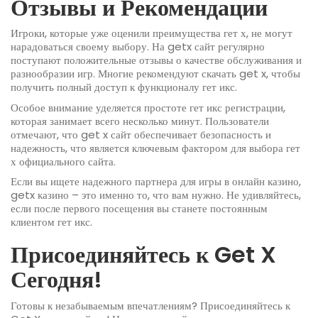
Отзывы и Рекомендации
Игроки, которые уже оценили преимущества гет х, не могут
нарадоваться своему выбору. На getx сайт регулярно
поступают положительные отзывы о качестве обслуживания и
разнообразии игр. Многие рекомендуют скачать get x, чтобы
получить полный доступ к функционалу гет икс.
Особое внимание уделяется простоте гет икс регистрации,
которая занимает всего несколько минут. Пользователи
отмечают, что get x сайт обеспечивает безопасность и
надежность, что является ключевым фактором для выбора гет
х официального сайта.
Если вы ищете надежного партнера для игры в онлайн казино,
getx казино – это именно то, что вам нужно. Не удивляйтесь,
если после первого посещения вы станете постоянным
клиентом гет икс.
Присоединяйтесь к Get X
Сегодня!
Готовы к незабываемым впечатлениям? Присоединяйтесь к